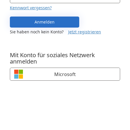
Kennwort vergessen?
Anmelden
Sie haben noch kein Konto?
Jetzt registrieren
Mit Konto für soziales Netzwerk
anmelden
Microsoft