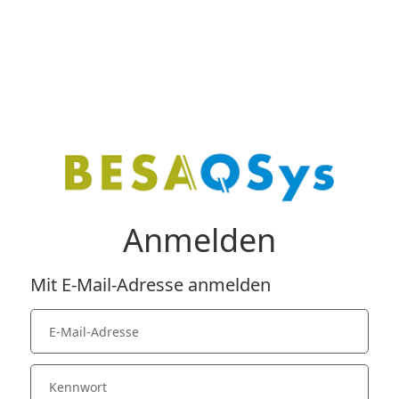
Anmelden
Mit E-Mail-Adresse anmelden